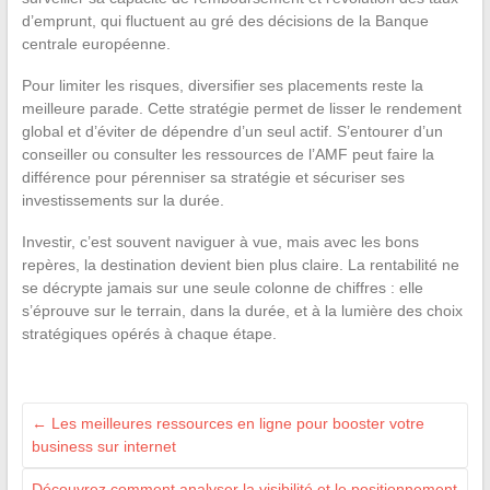
d’emprunt, qui fluctuent au gré des décisions de la Banque
centrale européenne.
Pour limiter les risques, diversifier ses placements reste la
meilleure parade. Cette stratégie permet de lisser le rendement
global et d’éviter de dépendre d’un seul actif. S’entourer d’un
conseiller ou consulter les ressources de l’AMF peut faire la
différence pour pérenniser sa stratégie et sécuriser ses
investissements sur la durée.
Investir, c’est souvent naviguer à vue, mais avec les bons
repères, la destination devient bien plus claire. La rentabilité ne
se décrypte jamais sur une seule colonne de chiffres : elle
s’éprouve sur le terrain, dans la durée, et à la lumière des choix
stratégiques opérés à chaque étape.
←
Les meilleures ressources en ligne pour booster votre
business sur internet
Découvrez comment analyser la visibilité et le positionnement