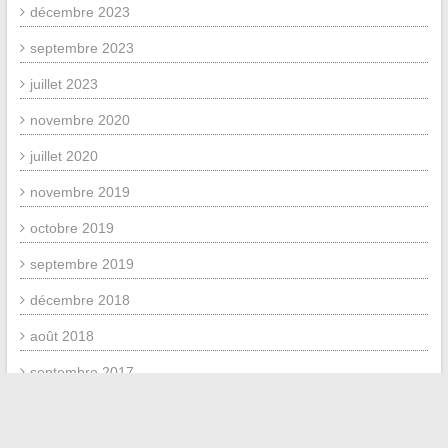
décembre 2023
septembre 2023
juillet 2023
novembre 2020
juillet 2020
novembre 2019
octobre 2019
septembre 2019
décembre 2018
août 2018
septembre 2017
juin 2017