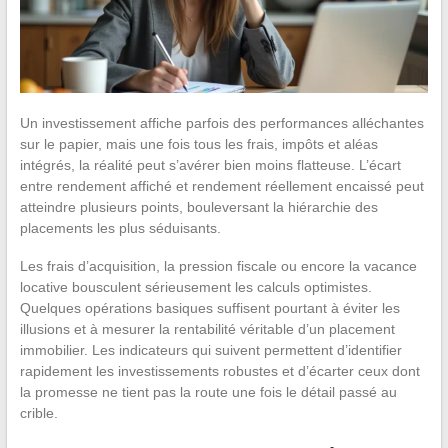
Un investissement affiche parfois des performances alléchantes
sur le papier, mais une fois tous les frais, impôts et aléas
intégrés, la réalité peut s’avérer bien moins flatteuse. L’écart
entre rendement affiché et rendement réellement encaissé peut
atteindre plusieurs points, bouleversant la hiérarchie des
placements les plus séduisants.
Les frais d’acquisition, la pression fiscale ou encore la vacance
locative bousculent sérieusement les calculs optimistes.
Quelques opérations basiques suffisent pourtant à éviter les
illusions et à mesurer la rentabilité véritable d’un placement
immobilier. Les indicateurs qui suivent permettent d’identifier
rapidement les investissements robustes et d’écarter ceux dont
la promesse ne tient pas la route une fois le détail passé au
crible.