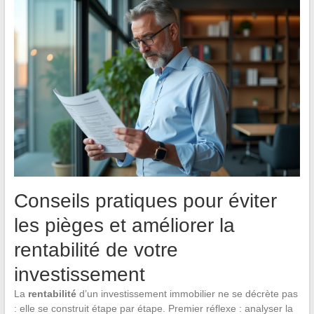
Conseils pratiques pour éviter
les pièges et améliorer la
rentabilité de votre
investissement
La
rentabilité
d’un investissement immobilier ne se décrète pas
: elle se construit étape par étape. Premier réflexe : analyser la