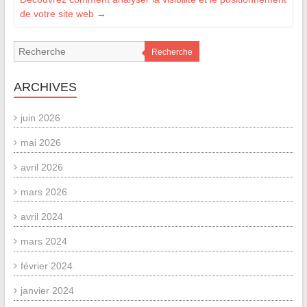
de votre site web
→
Recherche
ARCHIVES
juin 2026
mai 2026
avril 2026
mars 2026
avril 2024
mars 2024
février 2024
janvier 2024