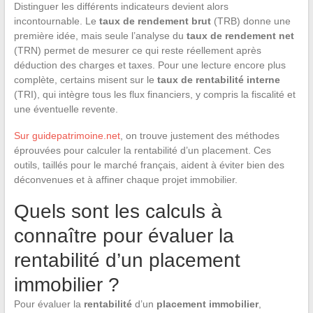
Distinguer les différents indicateurs devient alors
incontournable. Le
taux de rendement brut
(TRB) donne une
première idée, mais seule l’analyse du
taux de rendement net
(TRN) permet de mesurer ce qui reste réellement après
déduction des charges et taxes. Pour une lecture encore plus
complète, certains misent sur le
taux de rentabilité interne
(TRI), qui intègre tous les flux financiers, y compris la fiscalité et
une éventuelle revente.
Sur guidepatrimoine.net
, on trouve justement des méthodes
éprouvées pour calculer la rentabilité d’un placement. Ces
outils, taillés pour le marché français, aident à éviter bien des
déconvenues et à affiner chaque projet immobilier.
Quels sont les calculs à
connaître pour évaluer la
rentabilité d’un placement
immobilier ?
Pour évaluer la
rentabilité
d’un
placement immobilier
,