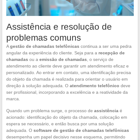
Assistência e resolução de
problemas comuns
A
gestão de chamadas telefônicas
continua a ser uma pedra
angular da experiência do cliente. Seja para a
recepção de
chamadas
ou a
emissão de chamadas
, o serviço de
atendimento ao cliente deve garantir um atendimento eficaz e
personalizado. Ao entrar em contato, uma identificação precisa
do objeto da chamada é realizada para orientar o usuário em
direção à solução adequada. O
atendimento telefônico
deve
ser profissional, incorporando a excelência e a reatividade da
marca.
Quando um problema surge, o processo de
assistência
é
acionado: identificação do objeto da chamada, colocação em
espera se necessário, e então busca por uma solução
adequada. O
software de gestão de chamadas telefônicas
desempenha um papel decisivo nesse esquema, permitindo