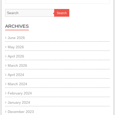
Search
ARCHIVES
June 2026
May 2026
April 2026
March 2026
April 2024
March 2024
February 2024
January 2024
December 2023