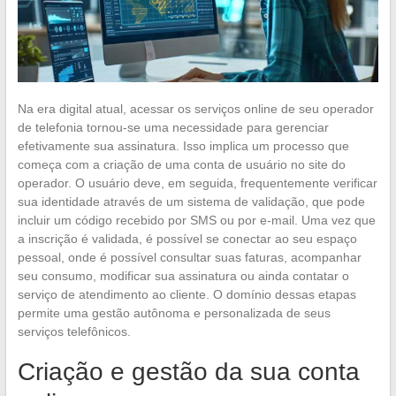
Na era digital atual, acessar os serviços online de seu operador
de telefonia tornou-se uma necessidade para gerenciar
efetivamente sua assinatura. Isso implica um processo que
começa com a criação de uma conta de usuário no site do
operador. O usuário deve, em seguida, frequentemente verificar
sua identidade através de um sistema de validação, que pode
incluir um código recebido por SMS ou por e-mail. Uma vez que
a inscrição é validada, é possível se conectar ao seu espaço
pessoal, onde é possível consultar suas faturas, acompanhar
seu consumo, modificar sua assinatura ou ainda contatar o
serviço de atendimento ao cliente. O domínio dessas etapas
permite uma gestão autônoma e personalizada de seus
serviços telefônicos.
Criação e gestão da sua conta