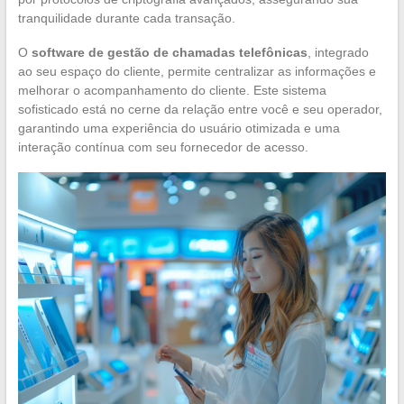
tranquilidade durante cada transação.
O
software de gestão de chamadas telefônicas
, integrado
ao seu espaço do cliente, permite centralizar as informações e
melhorar o acompanhamento do cliente. Este sistema
sofisticado está no cerne da relação entre você e seu operador,
garantindo uma experiência do usuário otimizada e uma
interação contínua com seu fornecedor de acesso.