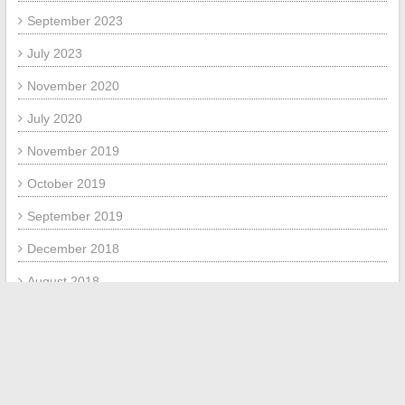
September 2023
July 2023
November 2020
July 2020
November 2019
October 2019
September 2019
December 2018
August 2018
September 2017
June 2017
META