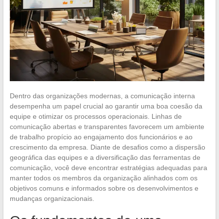
Dentro das organizações modernas, a comunicação interna
desempenha um papel crucial ao garantir uma boa coesão da
equipe e otimizar os processos operacionais. Linhas de
comunicação abertas e transparentes favorecem um ambiente
de trabalho propício ao engajamento dos funcionários e ao
crescimento da empresa. Diante de desafios como a dispersão
geográfica das equipes e a diversificação das ferramentas de
comunicação, você deve encontrar estratégias adequadas para
manter todos os membros da organização alinhados com os
objetivos comuns e informados sobre os desenvolvimentos e
mudanças organizacionais.