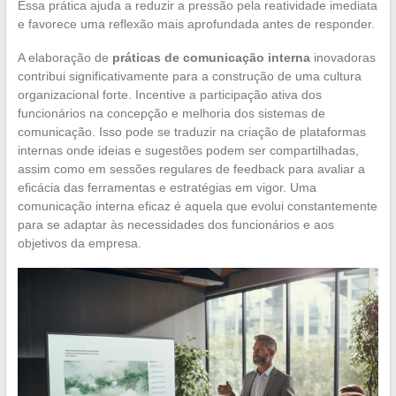
Essa prática ajuda a reduzir a pressão pela reatividade imediata
e favorece uma reflexão mais aprofundada antes de responder.
A elaboração de
práticas de comunicação interna
inovadoras
contribui significativamente para a construção de uma cultura
organizacional forte. Incentive a participação ativa dos
funcionários na concepção e melhoria dos sistemas de
comunicação. Isso pode se traduzir na criação de plataformas
internas onde ideias e sugestões podem ser compartilhadas,
assim como em sessões regulares de feedback para avaliar a
eficácia das ferramentas e estratégias em vigor. Uma
comunicação interna eficaz é aquela que evolui constantemente
para se adaptar às necessidades dos funcionários e aos
objetivos da empresa.