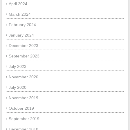
April 2024
March 2024
February 2024
January 2024
December 2023
September 2023
July 2023
November 2020
July 2020
November 2019
October 2019
September 2019
December 2018