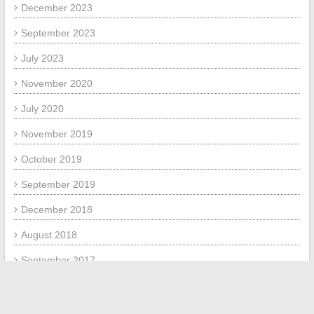
December 2023
September 2023
July 2023
November 2020
July 2020
November 2019
October 2019
September 2019
December 2018
August 2018
September 2017
June 2017