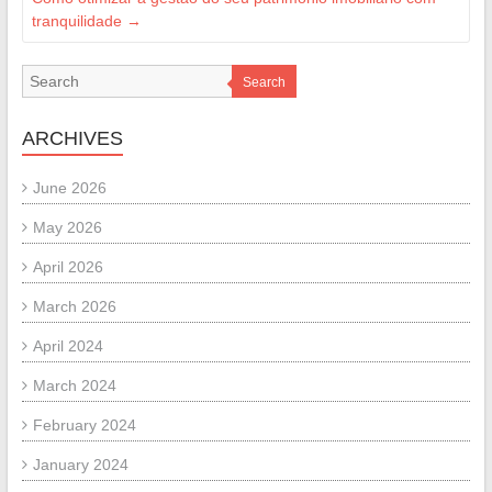
tranquilidade
→
Search
ARCHIVES
June 2026
May 2026
April 2026
March 2026
April 2024
March 2024
February 2024
January 2024