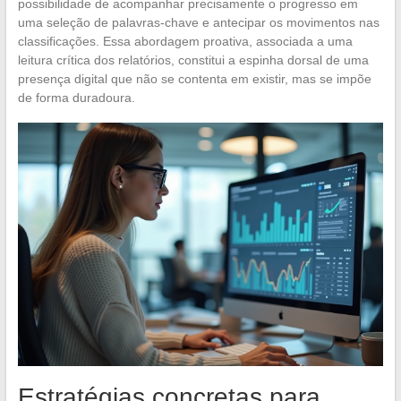
possibilidade de acompanhar precisamente o progresso em
uma seleção de palavras-chave e antecipar os movimentos nas
classificações. Essa abordagem proativa, associada a uma
leitura crítica dos relatórios, constitui a espinha dorsal de uma
presença digital que não se contenta em existir, mas se impõe
de forma duradoura.
Estratégias concretas para