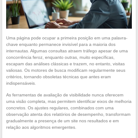
Uma página pode ocupar a primeira posição em uma palavra-
chave enquanto permanece invisível para a maioria dos
internautas. Algumas consultas atraem tráfego apesar de uma
concorrência feroz, enquanto outras, muito específicas,
escapam das análises clássicas e trazem, no entanto, visitas
valiosas. Os motores de busca modificam regularmente seus
critérios, tornando obsoletas técnicas que antes eram
indispensáveis.
As ferramentas de avaliação de visibilidade nunca oferecem
uma visão completa, mas permitem identificar eixos de melhoria
concretos. Os ajustes regulares, combinados com uma
observação atenta dos relatórios de desempenho, transformam
gradualmente a presença de um site nos resultados e em
relação aos algoritmos emergentes.