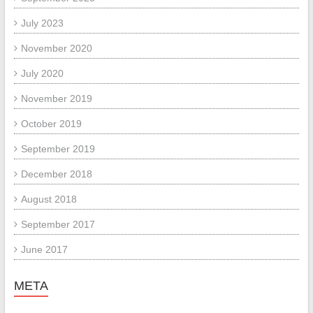
July 2023
November 2020
July 2020
November 2019
October 2019
September 2019
December 2018
August 2018
September 2017
June 2017
META