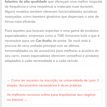
falantes de alta qualidade
que ofereçam uma melhor resposta
de frequência e uma resistência a materiais mais duráveis.
Alguns modelos também oferecem funcionalidades acústicas
avançadas, como tweeters giratórios que dispersam o som de
forma mais eficiente.
Para aqueles que buscam expertise e uma gama de produtos
especializados, empresas como a TME fornecem tudo o que é
necessário para um
Car Audio
de ponta. Se você está à
procura de uma unidade principal com as últimas
funcionalidades ou de acessórios para melhorar a acústica do
seu carro, esses especialistas oferecem conselhos e produtos
adaptados a cada necessidade e a cada veículo.
←
Como ter sucesso na inscrição na universidade de Lyon 3:
etapas, documentos necessários e dicas práticas
As melhores recursos online para impulsionar seu negócio
na internet
→