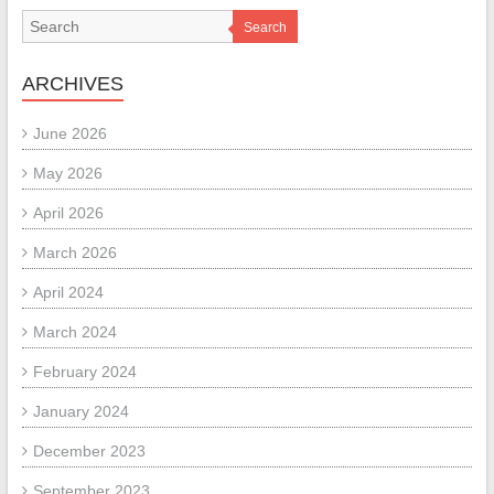
Search
ARCHIVES
June 2026
May 2026
April 2026
March 2026
April 2024
March 2024
February 2024
January 2024
December 2023
September 2023