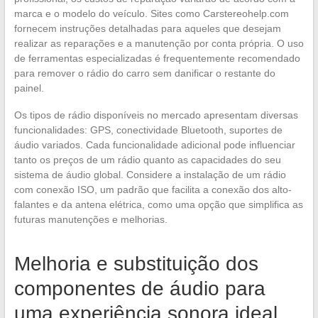
marca e o modelo do veículo. Sites como Carstereohelp.com
fornecem instruções detalhadas para aqueles que desejam
realizar as reparações e a manutenção por conta própria. O uso
de ferramentas especializadas é frequentemente recomendado
para remover o rádio do carro sem danificar o restante do
painel.
Os tipos de rádio disponíveis no mercado apresentam diversas
funcionalidades: GPS, conectividade Bluetooth, suportes de
áudio variados. Cada funcionalidade adicional pode influenciar
tanto os preços de um rádio quanto as capacidades do seu
sistema de áudio global. Considere a instalação de um rádio
com conexão ISO, um padrão que facilita a conexão dos alto-
falantes e da antena elétrica, como uma opção que simplifica as
futuras manutenções e melhorias.
Melhoria e substituição dos
componentes de áudio para
uma experiência sonora ideal