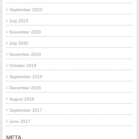
September 2023
July 2023
November 2020
July 2020
November 2019
October 2019
September 2019
December 2018
August 2018
September 2017
June 2017
META