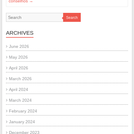
conselhos
→
Search
ARCHIVES
June 2026
May 2026
April 2026
March 2026
April 2024
March 2024
February 2024
January 2024
December 2023