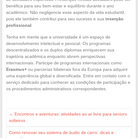
benéfica para seu bem-estar e equilíbrio durante o ano
acadêmico. Não negligencie esse aspecto da vida estudantil,
pois ele também contribui para seu sucesso e sua
inserção
profissional
.
Tenha em mente que a universidade é um espaço de
desenvolvimento intelectual e pessoal. Os programas
descentralizados e os duplos diplomas enriquecem sua
trajetória acadêmica enquanto abrem perspectivas
internacionais. Participe de programas internacionais como
Erasmus+
ou parcerias bilaterais fora da Europa para adquirir
uma experiência global e diversificada. Entre em contato com o
serviço dedicado para conhecer as condições de participação e
os procedimentos administrativos correspondentes.
←
Encontros e aventuras: atividades ao ar livre para seniors
solteiros
Como renovar seu sistema de áudio de carro: dicas e