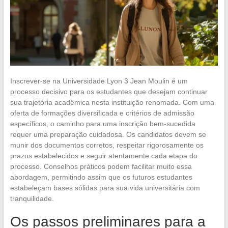
Inscrever-se na Universidade Lyon 3 Jean Moulin é um
processo decisivo para os estudantes que desejam continuar
sua trajetória acadêmica nesta instituição renomada. Com uma
oferta de formações diversificada e critérios de admissão
específicos, o caminho para uma inscrição bem-sucedida
requer uma preparação cuidadosa. Os candidatos devem se
munir dos documentos corretos, respeitar rigorosamente os
prazos estabelecidos e seguir atentamente cada etapa do
processo. Conselhos práticos podem facilitar muito essa
abordagem, permitindo assim que os futuros estudantes
estabeleçam bases sólidas para sua vida universitária com
tranquilidade.
Os passos preliminares para a