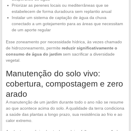
Priorizar as perenes locais ou mediterrâneas que se
estabelecem de forma duradoura sem replantio anual
Instalar um sistema de captação de água da chuva
conectado a um gotejamento para as áreas que necessitam
de um aporte regular
Esse zoneamento por necessidade hídrica, às vezes chamado
de hidrozoneamento, permite
reduzir significativamente o
consumo de água do jardim
sem sacrificar a diversidade
vegetal.
Manutenção do solo vivo:
cobertura, compostagem e zero
arado
A manutenção de um jardim durante todo o ano não se resume
ao que acontece acima do solo. A qualidade da terra condiciona
a saúde das plantas a longo prazo, sua resistência ao frio e ao
calor extremo.