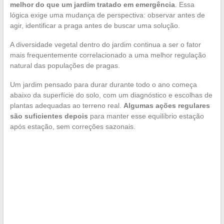
melhor do que um jardim tratado em emergência
. Essa
lógica exige uma mudança de perspectiva: observar antes de
agir, identificar a praga antes de buscar uma solução.
A diversidade vegetal dentro do jardim continua a ser o fator
mais frequentemente correlacionado a uma melhor regulação
natural das populações de pragas.
Um jardim pensado para durar durante todo o ano começa
abaixo da superfície do solo, com um diagnóstico e escolhas de
plantas adequadas ao terreno real.
Algumas ações regulares
são suficientes depois
para manter esse equilíbrio estação
após estação, sem correções sazonais.