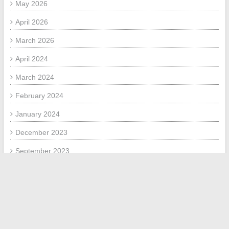
May 2026
April 2026
March 2026
April 2024
March 2024
February 2024
January 2024
December 2023
September 2023
July 2023
November 2020
July 2020
November 2019