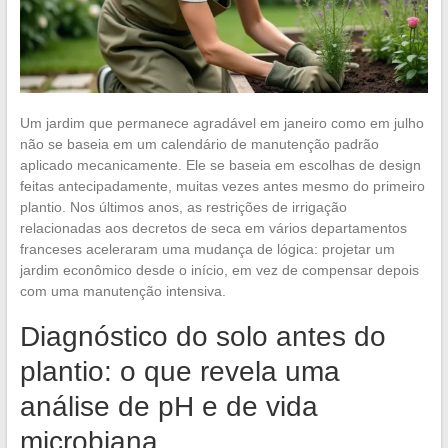
Um jardim que permanece agradável em janeiro como em julho
não se baseia em um calendário de manutenção padrão
aplicado mecanicamente. Ele se baseia em escolhas de design
feitas antecipadamente, muitas vezes antes mesmo do primeiro
plantio. Nos últimos anos, as restrições de irrigação
relacionadas aos decretos de seca em vários departamentos
franceses aceleraram uma mudança de lógica: projetar um
jardim econômico desde o início, em vez de compensar depois
com uma manutenção intensiva.
Diagnóstico do solo antes do
plantio: o que revela uma
análise de pH e de vida
microbiana