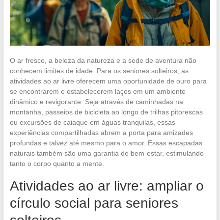
O ar fresco, a beleza da natureza e a sede de aventura não
conhecem limites de idade. Para os seniores solteiros, as
atividades ao ar livre oferecem uma oportunidade de ouro para
se encontrarem e estabelecerem laços em um ambiente
dinâmico e revigorante. Seja através de caminhadas na
montanha, passeios de bicicleta ao longo de trilhas pitorescas
ou excursões de caiaque em águas tranquilas, essas
experiências compartilhadas abrem a porta para amizades
profundas e talvez até mesmo para o amor. Essas escapadas
naturais também são uma garantia de bem-estar, estimulando
tanto o corpo quanto a mente.
Atividades ao ar livre: ampliar o
círculo social para seniores