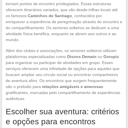
tornam pontos de encontro privilegiados. Essas estruturas
oferecem itinerários variados, que vão desde trilhas locais até
os famosos
Caminhos de Santiago
, conhecidos por
enriquecer a experiência de peregrinação através do encontro e
do compartilhamento. Os seniores solteiros se dedicam a uma
atividade física benéfica, enquanto se abrem aos outros e ao
mundo.
Além dos clubes e associações, os seniores solteiros utilizam
plataformas especializadas como
Disons Demain
ou
Groopiz
para organizar ou participar de atividades em grupo. Esses
serviços oferecem uma infinidade de opções para aqueles que
buscam ampliar seu círculo social ou encontrar companheiros
de aventura afins. Os encontros que surgem frequentemente
são o prelúdio para
relações amigáveis e amorosas
gratificantes, marcadas pelo compartilhamento de experiências
autênticas.
Escolher sua aventura: critérios
e opções para encontros