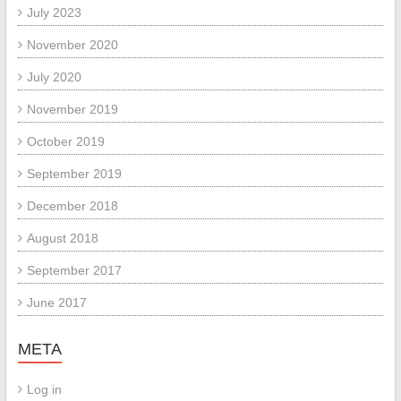
July 2023
November 2020
July 2020
November 2019
October 2019
September 2019
December 2018
August 2018
September 2017
June 2017
META
Log in