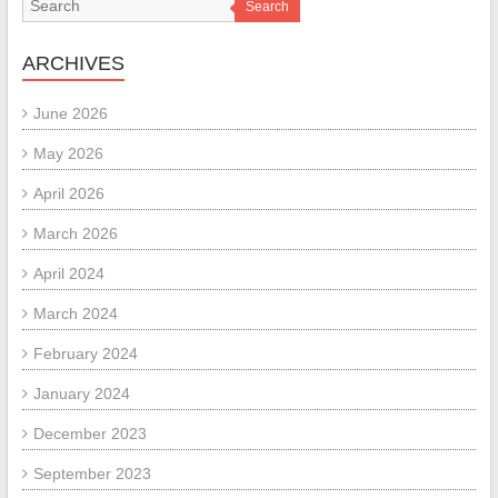
Search
ARCHIVES
June 2026
May 2026
April 2026
March 2026
April 2024
March 2024
February 2024
January 2024
December 2023
September 2023