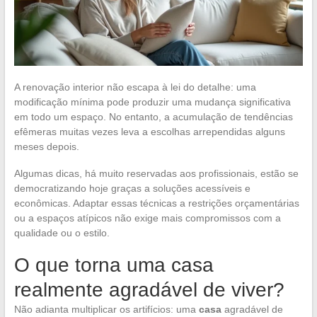
A renovação interior não escapa à lei do detalhe: uma
modificação mínima pode produzir uma mudança significativa
em todo um espaço. No entanto, a acumulação de tendências
efêmeras muitas vezes leva a escolhas arrependidas alguns
meses depois.
Algumas dicas, há muito reservadas aos profissionais, estão se
democratizando hoje graças a soluções acessíveis e
econômicas. Adaptar essas técnicas a restrições orçamentárias
ou a espaços atípicos não exige mais compromissos com a
qualidade ou o estilo.
O que torna uma casa
realmente agradável de viver?
Não adianta multiplicar os artifícios: uma
casa
agradável de