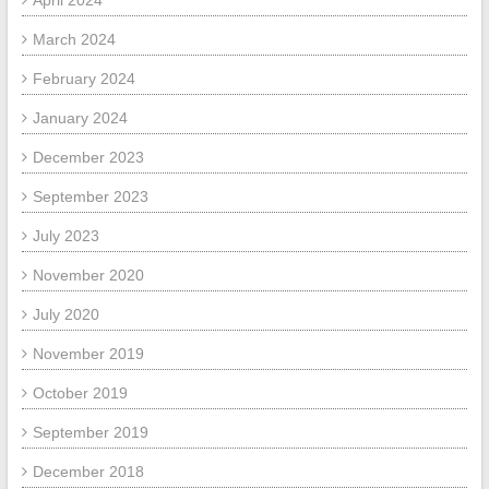
March 2024
February 2024
January 2024
December 2023
September 2023
July 2023
November 2020
July 2020
November 2019
October 2019
September 2019
December 2018