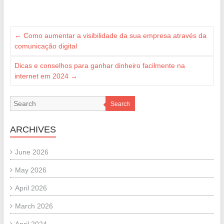
←
Como aumentar a visibilidade da sua empresa através da
comunicação digital
Dicas e conselhos para ganhar dinheiro facilmente na
internet em 2024
→
Search
ARCHIVES
June 2026
May 2026
April 2026
March 2026
April 2024