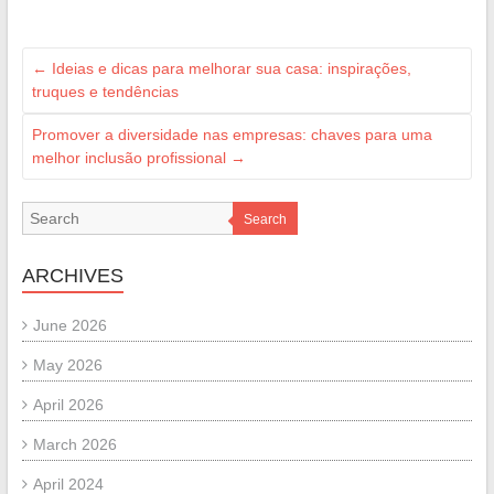
←
Ideias e dicas para melhorar sua casa: inspirações,
truques e tendências
Promover a diversidade nas empresas: chaves para uma
melhor inclusão profissional
→
Search
ARCHIVES
June 2026
May 2026
April 2026
March 2026
April 2024