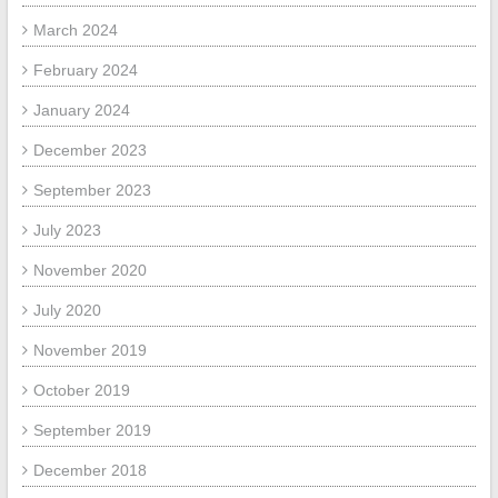
March 2024
February 2024
January 2024
December 2023
September 2023
July 2023
November 2020
July 2020
November 2019
October 2019
September 2019
December 2018