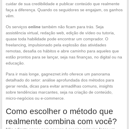
cuidar de sua credibilidade e publicar conteúdo que realmente
faça a diferença. Quando os seguidores se engajam, os ganhos
vêm.
Os serviços
online
também não ficam para trás. Seja
assistência virtual, redação web, edição de vídeo ou tutoria,
quase toda habilidade pode encontrar um comprador. O
freelancing, impulsionado pela explosão das atividades
remotas, desafia os hábitos e abre caminho para aqueles que
estão prontos para se lançar, seja nas finanças, no digital ou na
educação.
Para ir mais longe, gagneznet.info oferece um panorama
detalhado do setor: análise aprofundada dos métodos para
gerar renda, dicas para evitar armadilhas comuns, insights
sobre tendências marcantes, seja na criação de conteúdo,
micro-negócios ou e-commerce.
Como escolher o método que
realmente combina com você?