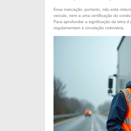
Essa marcação, portanto, não está relac
veículo, nem a uma certificação do conduto
Para aprofundar a significação da letra d
regulamentam a circulação rodoviária.