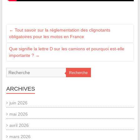
←
Tout savoir sur la réglementation des clignotants
obligatoires pour les motos en France
Que signifie la lettre D sur les camions et pourquoi est-elle
importante ?
→
Recherche
ARCHIVES
juin 2026
mai 2026
avril 2026
mars 2026