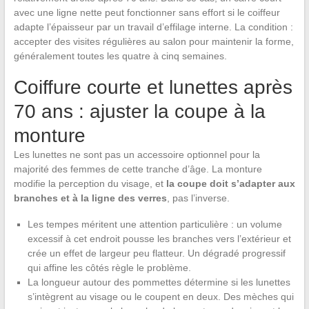
avec une ligne nette peut fonctionner sans effort si le coiffeur
adapte l’épaisseur par un travail d’effilage interne. La condition :
accepter des visites régulières au salon pour maintenir la forme,
généralement toutes les quatre à cinq semaines.
Coiffure courte et lunettes après
70 ans : ajuster la coupe à la
monture
Les lunettes ne sont pas un accessoire optionnel pour la
majorité des femmes de cette tranche d’âge. La monture
modifie la perception du visage, et
la coupe doit s’adapter aux
branches et à la ligne des verres
, pas l’inverse.
Les tempes méritent une attention particulière : un volume
excessif à cet endroit pousse les branches vers l’extérieur et
crée un effet de largeur peu flatteur. Un dégradé progressif
qui affine les côtés règle le problème.
La longueur autour des pommettes détermine si les lunettes
s’intègrent au visage ou le coupent en deux. Des mèches qui