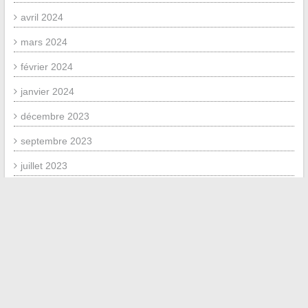
avril 2024
mars 2024
février 2024
janvier 2024
décembre 2023
septembre 2023
juillet 2023
novembre 2020
juillet 2020
novembre 2019
octobre 2019
septembre 2019