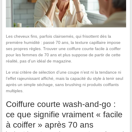
Les cheveux fins, parfois clairsemés, qui frisottent dès la
première humidité : passé 70 ans, la texture capillaire impose
ses propres règles. Trouver une coiffure courte facile à coiffer
pour les femmes de 70 ans et plus suppose de partir de cette
réalité, pas d’un idéal de magazine.
Le vrai critère de sélection d’une coupe n’est ni la tendance ni
l’effet rajeunissant affiché, mais la capacité du style à tenir seul
après un simple séchage, sans brushing ni produits coiffants
multiples.
Coiffure courte wash-and-go :
ce que signifie vraiment « facile
à coiffer » après 70 ans