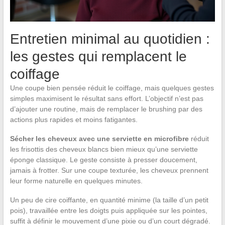
Entretien minimal au quotidien :
les gestes qui remplacent le
coiffage
Une coupe bien pensée réduit le coiffage, mais quelques gestes
simples maximisent le résultat sans effort. L’objectif n’est pas
d’ajouter une routine, mais de remplacer le brushing par des
actions plus rapides et moins fatigantes.
Sécher les cheveux avec une serviette en microfibre
réduit
les frisottis des cheveux blancs bien mieux qu’une serviette
éponge classique. Le geste consiste à presser doucement,
jamais à frotter. Sur une coupe texturée, les cheveux prennent
leur forme naturelle en quelques minutes.
Un peu de cire coiffante, en quantité minime (la taille d’un petit
pois), travaillée entre les doigts puis appliquée sur les pointes,
suffit à définir le mouvement d’une pixie ou d’un court dégradé.