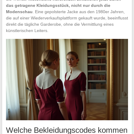
das getragene Kleidungsstück, nicht nur durch die
Modenschau
. Eine gepolsterte Jacke aus den 1980er Jahren,
die auf einer Wiederverkaufsplattform gekauft wurde, beeinflusst
direkt die tägliche Garderobe, ohne die Vermittlung eines
künstlerischen Leiters.
Welche Bekleidungscodes kommen