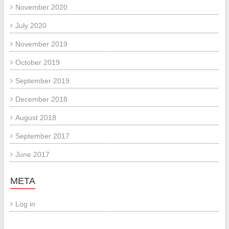
November 2020
July 2020
November 2019
October 2019
September 2019
December 2018
August 2018
September 2017
June 2017
META
Log in