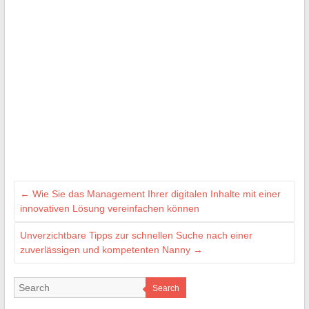
←
Wie Sie das Management Ihrer digitalen Inhalte mit einer
innovativen Lösung vereinfachen können
Unverzichtbare Tipps zur schnellen Suche nach einer
zuverlässigen und kompetenten Nanny
→
Search