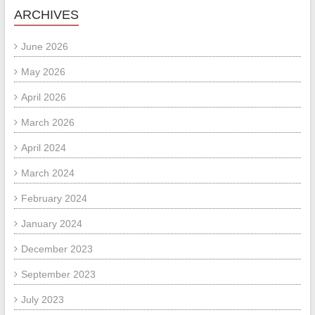
ARCHIVES
June 2026
May 2026
April 2026
March 2026
April 2024
March 2024
February 2024
January 2024
December 2023
September 2023
July 2023