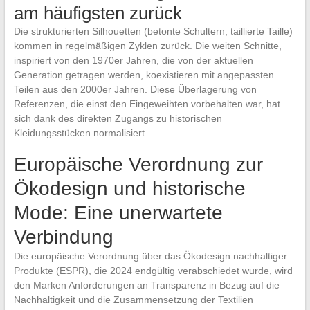
am häufigsten zurück
Die strukturierten Silhouetten (betonte Schultern, taillierte Taille)
kommen in regelmäßigen Zyklen zurück. Die weiten Schnitte,
inspiriert von den 1970er Jahren, die von der aktuellen
Generation getragen werden, koexistieren mit angepassten
Teilen aus den 2000er Jahren. Diese Überlagerung von
Referenzen, die einst den Eingeweihten vorbehalten war, hat
sich dank des direkten Zugangs zu historischen
Kleidungsstücken normalisiert.
Europäische Verordnung zur
Ökodesign und historische
Mode: Eine unerwartete
Verbindung
Die europäische Verordnung über das Ökodesign nachhaltiger
Produkte (ESPR), die 2024 endgültig verabschiedet wurde, wird
den Marken Anforderungen an Transparenz in Bezug auf die
Nachhaltigkeit und die Zusammensetzung der Textilien