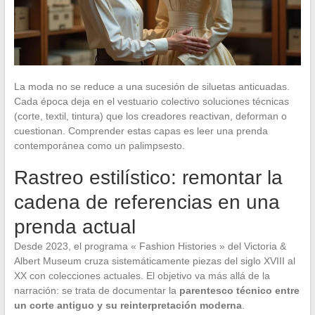
La moda no se reduce a una sucesión de siluetas anticuadas.
Cada época deja en el vestuario colectivo soluciones técnicas
(corte, textil, tintura) que los creadores reactivan, deforman o
cuestionan. Comprender estas capas es leer una prenda
contemporánea como un palimpsesto.
Rastreo estilístico: remontar la
cadena de referencias en una
prenda actual
Desde 2023, el programa « Fashion Histories » del Victoria &
Albert Museum cruza sistemáticamente piezas del siglo XVIII al
XX con colecciones actuales. El objetivo va más allá de la
narración: se trata de documentar la
parentesco técnico entre
un corte antiguo y su reinterpretación moderna
.