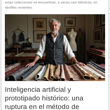
estas colecciones se encuentran, a veces casi idénticas, en
desfiles recientes.
Inteligencia artificial y
prototipado histórico: una
ruptura en el método de