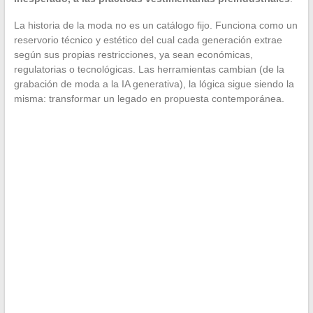
La historia de la moda no es un catálogo fijo. Funciona como un
reservorio técnico y estético del cual cada generación extrae
según sus propias restricciones, ya sean económicas,
regulatorias o tecnológicas. Las herramientas cambian (de la
grabación de moda a la IA generativa), la lógica sigue siendo la
misma: transformar un legado en propuesta contemporánea.