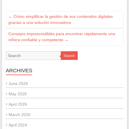
←
Cómo simplificar la gestión de sus contenidos digitales
gracias a una solución innovadora
Consejos imprescindibles para encontrar rápidamente una
niñera confiable y competente
→
Search
ARCHIVES
June 2026
May 2026
April 2026
March 2026
April 2024