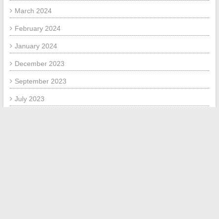
March 2024
February 2024
January 2024
December 2023
September 2023
July 2023
November 2020
July 2020
November 2019
October 2019
September 2019
December 2018