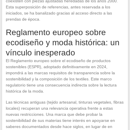
coexisten con piezas ajustadas heredadas de los años 2000.
Esta superposición de referencias, antes reservada a los
iniciados, se ha banalizado gracias al acceso directo a las
prendas de época.
Reglamento europeo sobre
ecodiseño y moda histórica: un
vínculo inesperado
El Reglamento europeo sobre el ecodiseño de productos
sostenibles (ESPR), adoptado definitivamente en 2024,
impondrá a las marcas requisitos de transparencia sobre la
sostenibilidad y la composición de los textiles. Este marco
regulatorio tiene una consecuencia indirecta sobre la lectura
histórica de la moda.
Las técnicas antiguas (tejido artesanal, tinturas vegetales, fibras
locales) recuperan una relevancia operativa frente a estas
nuevas restricciones. Una marca que debe probar la
sostenibilidad de sus materias tiene interés en apoyarse en
saberes documentados desde hace siglos, en lugar de en