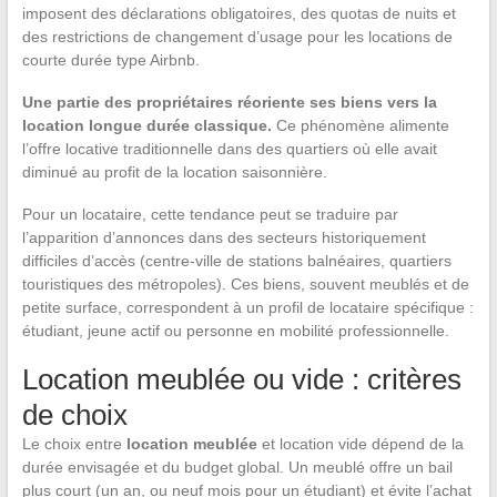
imposent des déclarations obligatoires, des quotas de nuits et
des restrictions de changement d’usage pour les locations de
courte durée type Airbnb.
Une partie des propriétaires réoriente ses biens vers la
location longue durée classique.
Ce phénomène alimente
l’offre locative traditionnelle dans des quartiers où elle avait
diminué au profit de la location saisonnière.
Pour un locataire, cette tendance peut se traduire par
l’apparition d’annonces dans des secteurs historiquement
difficiles d’accès (centre-ville de stations balnéaires, quartiers
touristiques des métropoles). Ces biens, souvent meublés et de
petite surface, correspondent à un profil de locataire spécifique :
étudiant, jeune actif ou personne en mobilité professionnelle.
Location meublée ou vide : critères
de choix
Le choix entre
location meublée
et location vide dépend de la
durée envisagée et du budget global. Un meublé offre un bail
plus court (un an, ou neuf mois pour un étudiant) et évite l’achat