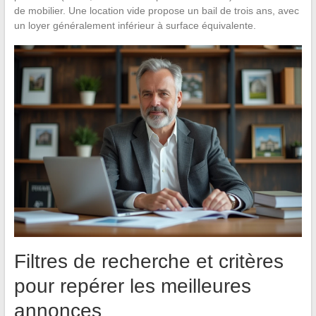
de mobilier. Une location vide propose un bail de trois ans, avec
un loyer généralement inférieur à surface équivalente.
Filtres de recherche et critères
pour repérer les meilleures
annonces