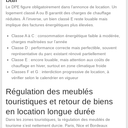
Le DPE figure obligatoirement dans l’annonce de location. Un
logement classé A ou B garantit des charges de chauffage
réduites. À l’inverse, un bien classé E reste louable mais
implique des factures énergétiques plus élevées.
Classe A à C : consommation énergétique faible à modérée,
charges maîtrisées sur l’année
Classe D : performance correcte mais perfectible, souvent
représentative du parc existant rénové partiellement
Classe E : encore louable, mais attention aux coûts de
chauffage en hiver, surtout en zone climatique froide
Classes F et G : interdiction progressive de location, à
vérifier selon le calendrier en vigueur
Régulation des meublés
touristiques et retour de biens
en location longue durée
Dans les zones touristiques, la régulation des meublés de
tourisme s’est nettement durcie. Paris, Nice et Bordeaux