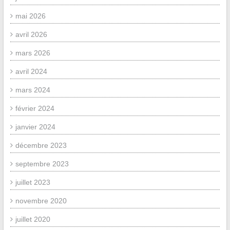
mai 2026
avril 2026
mars 2026
avril 2024
mars 2024
février 2024
janvier 2024
décembre 2023
septembre 2023
juillet 2023
novembre 2020
juillet 2020