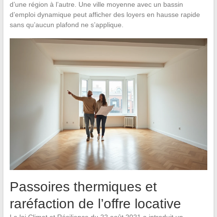
d’une région à l’autre. Une ville moyenne avec un bassin
d’emploi dynamique peut afficher des loyers en hausse rapide
sans qu’aucun plafond ne s’applique.
Passoires thermiques et
raréfaction de l’offre locative