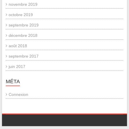
novembre 2019
octobre 2019
septembre 2019
décembre 2018
août 2018
septembre 2017
juin 2017
MÉTA
Connexion