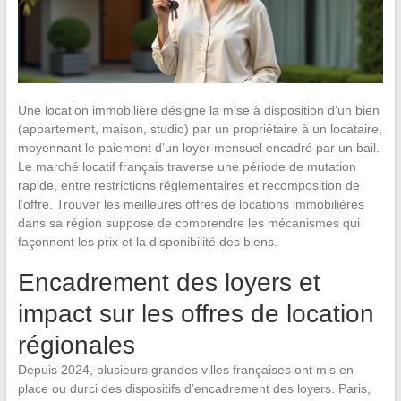
Une location immobilière désigne la mise à disposition d’un bien
(appartement, maison, studio) par un propriétaire à un locataire,
moyennant le paiement d’un loyer mensuel encadré par un bail.
Le marché locatif français traverse une période de mutation
rapide, entre restrictions réglementaires et recomposition de
l’offre. Trouver les meilleures offres de locations immobilières
dans sa région suppose de comprendre les mécanismes qui
façonnent les prix et la disponibilité des biens.
Encadrement des loyers et
impact sur les offres de location
régionales
Depuis 2024, plusieurs grandes villes françaises ont mis en
place ou durci des dispositifs d’encadrement des loyers. Paris,