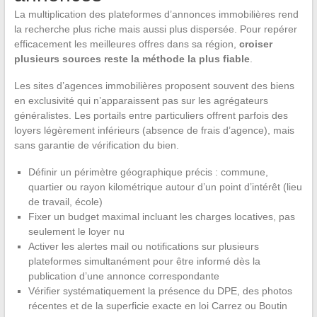
La multiplication des plateformes d’annonces immobilières rend
la recherche plus riche mais aussi plus dispersée. Pour repérer
efficacement les meilleures offres dans sa région,
croiser
plusieurs sources reste la méthode la plus fiable
.
Les sites d’agences immobilières proposent souvent des biens
en exclusivité qui n’apparaissent pas sur les agrégateurs
généralistes. Les portails entre particuliers offrent parfois des
loyers légèrement inférieurs (absence de frais d’agence), mais
sans garantie de vérification du bien.
Définir un périmètre géographique précis : commune,
quartier ou rayon kilométrique autour d’un point d’intérêt (lieu
de travail, école)
Fixer un budget maximal incluant les charges locatives, pas
seulement le loyer nu
Activer les alertes mail ou notifications sur plusieurs
plateformes simultanément pour être informé dès la
publication d’une annonce correspondante
Vérifier systématiquement la présence du DPE, des photos
récentes et de la superficie exacte en loi Carrez ou Boutin