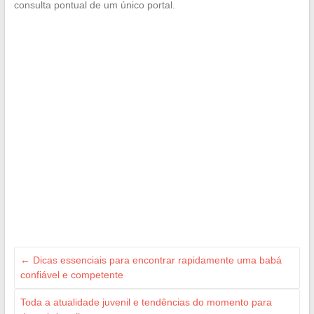
consulta pontual de um único portal.
←
Dicas essenciais para encontrar rapidamente uma babá
confiável e competente
Toda a atualidade juvenil e tendências do momento para