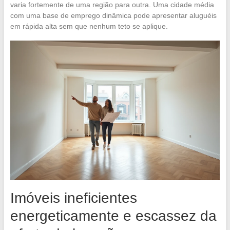
varia fortemente de uma região para outra. Uma cidade média
com uma base de emprego dinâmica pode apresentar aluguéis
em rápida alta sem que nenhum teto se aplique.
Imóveis ineficientes
energeticamente e escassez da