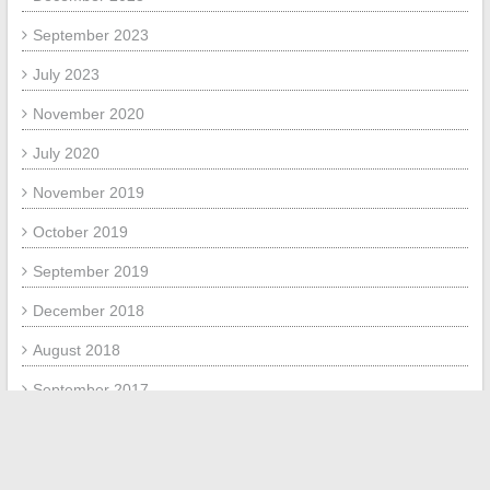
September 2023
July 2023
November 2020
July 2020
November 2019
October 2019
September 2019
December 2018
August 2018
September 2017
June 2017
META