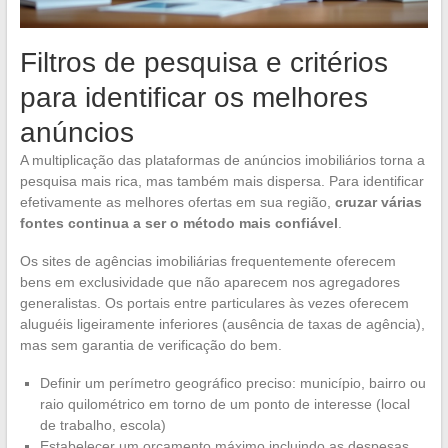
Filtros de pesquisa e critérios
para identificar os melhores
anúncios
A multiplicação das plataformas de anúncios imobiliários torna a
pesquisa mais rica, mas também mais dispersa. Para identificar
efetivamente as melhores ofertas em sua região,
cruzar várias
fontes continua a ser o método mais confiável
.
Os sites de agências imobiliárias frequentemente oferecem
bens em exclusividade que não aparecem nos agregadores
generalistas. Os portais entre particulares às vezes oferecem
aluguéis ligeiramente inferiores (ausência de taxas de agência),
mas sem garantia de verificação do bem.
Definir um perímetro geográfico preciso: município, bairro ou
raio quilométrico em torno de um ponto de interesse (local
de trabalho, escola)
Estabelecer um orçamento máximo incluindo as despesas