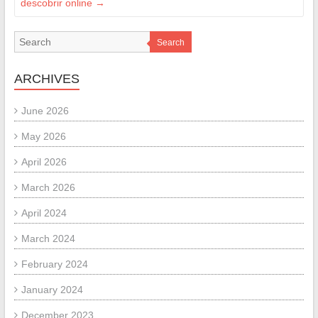
descobrir online
→
Search
ARCHIVES
June 2026
May 2026
April 2026
March 2026
April 2024
March 2024
February 2024
January 2024
December 2023