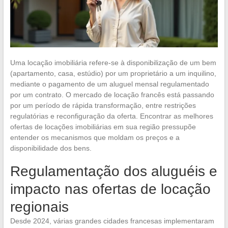
Uma locação imobiliária refere-se à disponibilização de um bem
(apartamento, casa, estúdio) por um proprietário a um inquilino,
mediante o pagamento de um aluguel mensal regulamentado
por um contrato. O mercado de locação francês está passando
por um período de rápida transformação, entre restrições
regulatórias e reconfiguração da oferta. Encontrar as melhores
ofertas de locações imobiliárias em sua região pressupõe
entender os mecanismos que moldam os preços e a
disponibilidade dos bens.
Regulamentação dos aluguéis e
impacto nas ofertas de locação
regionais
Desde 2024, várias grandes cidades francesas implementaram