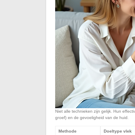
Niet alle technieken zijn gelijk. Hun effec
groef) en de gevoeligheid van de huid.
Methode
Doeltype vlek