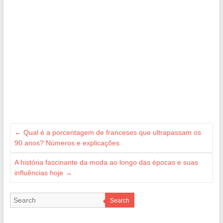
←
Qual é a porcentagem de franceses que ultrapassam os
90 anos? Números e explicações
A história fascinante da moda ao longo das épocas e suas
influências hoje
→
Search