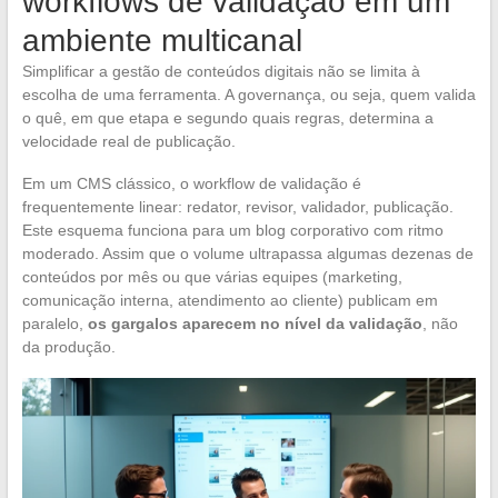
workflows de validação em um
ambiente multicanal
Simplificar a gestão de conteúdos digitais não se limita à
escolha de uma ferramenta. A governança, ou seja, quem valida
o quê, em que etapa e segundo quais regras, determina a
velocidade real de publicação.
Em um CMS clássico, o workflow de validação é
frequentemente linear: redator, revisor, validador, publicação.
Este esquema funciona para um blog corporativo com ritmo
moderado. Assim que o volume ultrapassa algumas dezenas de
conteúdos por mês ou que várias equipes (marketing,
comunicação interna, atendimento ao cliente) publicam em
paralelo,
os gargalos aparecem no nível da validação
, não
da produção.