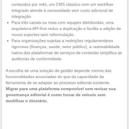
conteúdos por mês, um CMS clássico com um workflow
integrado atende à necessidade sem custo adicional de
integração.
Para três canais ou mais com equipes distribuídas, uma
arquitetura API-first reduz a duplicação e facilita a adição de
novos suportes sem reformulação.
Para organizações sujeitas a restrições regulamentares
rigorosas (finanças, saúde, setor público), a rastreabilidade
nativa das plataformas de serviços de conteúdo simplifica as
auditorias de conformidade.
A escolha de uma solução de gestão depende menos das
funcionalidades anunciadas do que da capacidade da
ferramenta de se adaptar ao processo editorial existente.
Migrar para uma plataforma componível sem revisar sua
governança editorial é como trocar de veículo sem
modificar o itinerário.