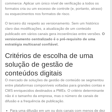
commerce. Aplicar um único nível de verificação a todos os
formatos cria ou um excesso de controle (e, portanto, atraso)
ou esquecimentos nos formatos de risco.
O terceiro diz respeito ao versionamento. Sem um histórico
claro das modificações, a atualização de um conteúdo
publicado em vários canais gera incoerências entre versões.
O
versionamento centralizado é o pré-requisito de uma
estratégia multicanal confiável.
Critérios de escolha de uma
solução de gestão de
conteúdos digitais
O mercado de soluções de gestão de conteúdo se segmentou
entre plataformas componíveis voltadas para grandes contas e
CMS enriquecidos destinados a PMEs. O critério determinante
não é o tamanho da empresa, mas o número de canais de
difusão e a frequência de publicação.
Para uma difusão em um ou dois canais com menos de dez