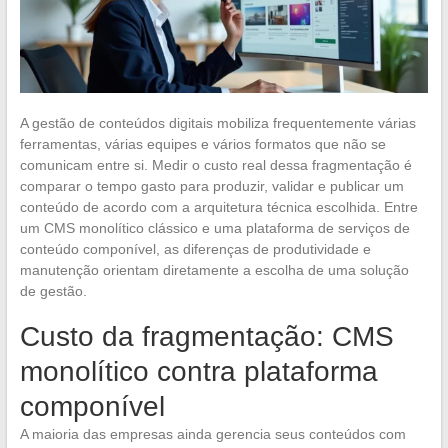
A gestão de conteúdos digitais mobiliza frequentemente várias
ferramentas, várias equipes e vários formatos que não se
comunicam entre si. Medir o custo real dessa fragmentação é
comparar o tempo gasto para produzir, validar e publicar um
conteúdo de acordo com a arquitetura técnica escolhida. Entre
um CMS monolítico clássico e uma plataforma de serviços de
conteúdo componível, as diferenças de produtividade e
manutenção orientam diretamente a escolha de uma solução
de gestão.
Custo da fragmentação: CMS
monolítico contra plataforma
componível
A maioria das empresas ainda gerencia seus conteúdos com