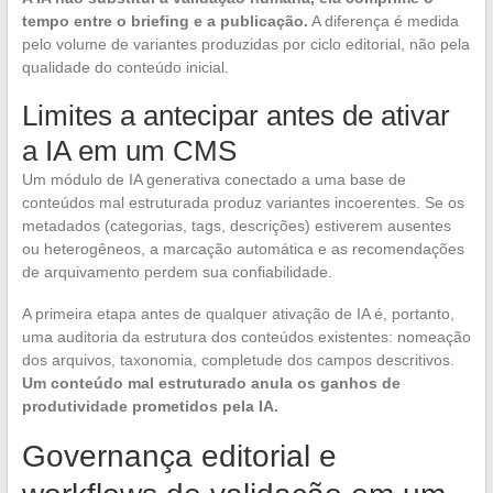
tempo entre o briefing e a publicação.
A diferença é medida
pelo volume de variantes produzidas por ciclo editorial, não pela
qualidade do conteúdo inicial.
Limites a antecipar antes de ativar
a IA em um CMS
Um módulo de IA generativa conectado a uma base de
conteúdos mal estruturada produz variantes incoerentes. Se os
metadados (categorias, tags, descrições) estiverem ausentes
ou heterogêneos, a marcação automática e as recomendações
de arquivamento perdem sua confiabilidade.
A primeira etapa antes de qualquer ativação de IA é, portanto,
uma auditoria da estrutura dos conteúdos existentes: nomeação
dos arquivos, taxonomia, completude dos campos descritivos.
Um conteúdo mal estruturado anula os ganhos de
produtividade prometidos pela IA.
Governança editorial e