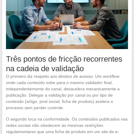
Três pontos de fricção recorrentes
na cadeia de validação
O primeiro diz respeito aos direitos de acesso. Um workflow
onde cada conteúdo sobe para o mesmo validador final,
independentemente do canal, desacelera mecanicamente a
publicação. Delegar a validação por canal ou por tipo de
conteúdo (artigo, post social, ficha de produto) acelera o
processo sem perder controle.
O segundo toca na conformidade. Os conteúdos publicados nas
redes sociais não obedecem às mesmas restrições
regulamentares que uma ficha de produto em um site de e-