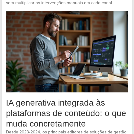
sem multiplicar as intervenções manuais em cada canal.
IA generativa integrada às
plataformas de conteúdo: o que
muda concretamente
Desde 2023-2024, os principais editores de soluções de gestão