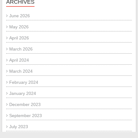
ARCHIVES
June 2026
May 2026
April 2026
March 2026
April 2024
March 2024
February 2024
January 2024
December 2023
September 2023
July 2023
November 2020