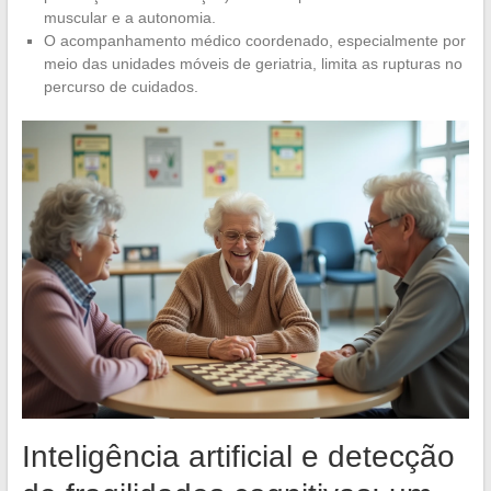
muscular e a autonomia.
O acompanhamento médico coordenado, especialmente por
meio das unidades móveis de geriatria, limita as rupturas no
percurso de cuidados.
Inteligência artificial e detecção