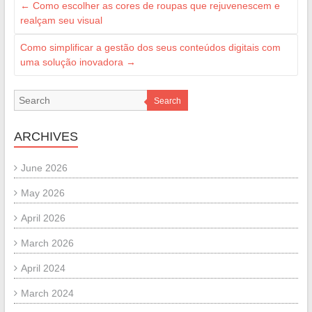
←
Como escolher as cores de roupas que rejuvenescem e
realçam seu visual
Como simplificar a gestão dos seus conteúdos digitais com
uma solução inovadora
→
Search
ARCHIVES
June 2026
May 2026
April 2026
March 2026
April 2024
March 2024