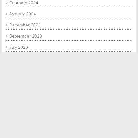
February 2024
January 2024
December 2023
September 2023
July 2023
November 2020
July 2020
November 2019
October 2019
September 2019
December 2018
August 2018
September 2017