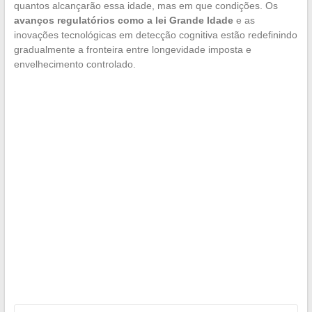
quantos alcançarão essa idade, mas em que condições. Os
avanços regulatórios como a lei Grande Idade
e as
inovações tecnológicas em detecção cognitiva estão redefinindo
gradualmente a fronteira entre longevidade imposta e
envelhecimento controlado.