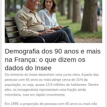
Demografia dos 90 anos e mais
na França: o que dizem os
dados do Insee
Os números do Insee desenham uma curva clara. A parte das
pessoas com 65 anos ou mais atinge cerca de 21% da
população, ou seja, quase 13,9 milhões de habitantes. Dentre
eles, os nonagenários representam uma fração ainda
minoritária, mas em rápido crescimento.
Em 1990, a proporção de pessoas com 65 anos ou mais não