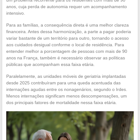
anos, cuja perda de autonomia requer um acompanhamento
intensivo.
Para as famílias, a consequência direta é uma melhor clareza
financeira. Antes dessa harmonização, a parte a pagar poderia
variar bastante de um território para outro, tornando o acesso
aos cuidados desigual conforme o local de residência. Para
entender melhor a porcentagem de pessoas com mais de 90
anos na França, também é necessário observar as políticas
públicas que acompanham essa faixa etária.
Paralelamente, as unidades móveis de geriatria implantadas
desde 2025 contribuíram para uma queda acentuada das
internações agudas entre os nonagenários, segundo o Irdes.
Menos internações significam menos descompensações, um
dos principais fatores de mortalidade nessa faixa etária.