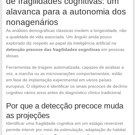
de fragilidades cognitivas: um
alavanca para a autonomia dos
nonagenários
As análises demográficas clássicas medem a longevidade, não
a qualidade de vida associada. Um ângulo ainda pouco
explorado diz respeito ao papel da inteligência artificial na
detecção precoce das fragilidades cognitivas
em pessoas
idosas.
Ferramentas de triagem automatizada, capazes de analisar a
voz, a marcha ou as microvariações comportamentais, estão
em fase de implantação experimental em vários países
europeus. O objetivo é identificar os sinais precoces de declínio
cognitivo vários anos antes do diagnóstico clínico tradicional.
Por que a detecção precoce muda
as projeções
Identificar uma fragilidade cognitiva em um estágio reversível
permite intervir por meio da estimulação, adaptação do habitat