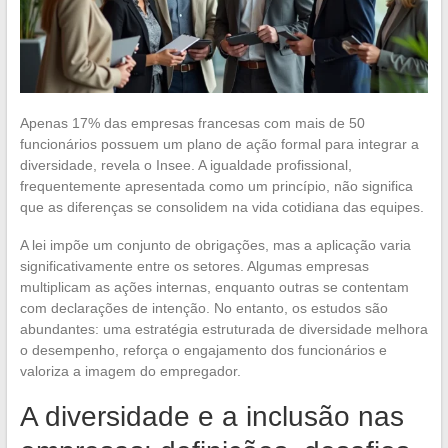
Apenas 17% das empresas francesas com mais de 50
funcionários possuem um plano de ação formal para integrar a
diversidade, revela o Insee. A igualdade profissional,
frequentemente apresentada como um princípio, não significa
que as diferenças se consolidem na vida cotidiana das equipes.
A lei impõe um conjunto de obrigações, mas a aplicação varia
significativamente entre os setores. Algumas empresas
multiplicam as ações internas, enquanto outras se contentam
com declarações de intenção. No entanto, os estudos são
abundantes: uma estratégia estruturada de diversidade melhora
o desempenho, reforça o engajamento dos funcionários e
valoriza a imagem do empregador.
A diversidade e a inclusão nas