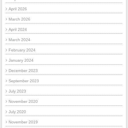
April 2026
March 2026
April 2024
March 2024
February 2024
January 2024
December 2023
September 2023
July 2023
November 2020
July 2020
November 2019