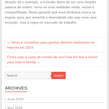
direção dá o exemplo, a inclusão deixa de ser uma simples
palavra de ordem: torna-se uma realidade vivida, visível e
compartilhada. Resta garantir que essa dinâmica nunca se
esgote, para que amanhã a diversidade não seja mais uma
exceção, mas a regra no mercado de trabalho.
←
Dicas e conselhos para ganhar dinheiro facilmente na
internet em 2024
Como usar a caixa de correio de voz Free em fixo e móvel
para toda a família
→
Search
ARCHIVES
June 2026
May 2026