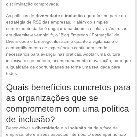
discriminação comprovada.
As políticas de
diversidade e inclusão
agora fazem parte da
estratégia de RSE das empresas. Ir além do simples
cumprimento da lei é engajar uma dinâmica coletiva. As trocas
em diversite-et-emploi.fr, o “Blog Emprego / Formação” de
Diversidade e Emprego, ilustram o quanto a vigilância e o
compartilhamento de experiências continuam sendo
necessários para avançar nas práticas. Adotar uma cultura
inclusiva exige método, acompanhamento e avaliação, para que
a igualdade de oportunidades se torne uma realidade para
todos.
Quais benefícios concretos para
as organizações que se
comprometem com uma política
de inclusão?
Desenvolver a
diversidade
e a
inclusão
muda a face da
empresa, até em seus aspectos internos. O desempenho não